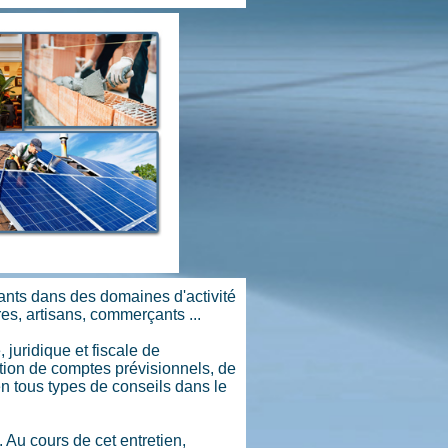
ts dans des domaines d'activité
res, artisans, commerçants ...
 juridique et fiscale de
ration de comptes prévisionnels, de
n tous types de conseils dans le
. Au cours de cet entretien,